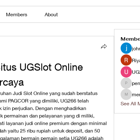
Members
About
Membe
joh
Riy
tus UGSlot Online 
ercaya
pen
penjaha
uhan Judi Slot Online yang sudah berstatus 
me
menlico
resmi PAGCOR yang dimiliki, UG266 telah 
See All 
 izin perjudian. Dengan menghadirkan 
k permainan dan pelayanan yang di miliki, 
ti layanan judi online premium dengan minimal 
h yaitu 25 ribu rupiah untuk deposit, dan 50 
engalaman bermain pemain setia UG266 adalah 