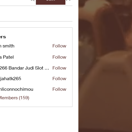
rs
n smith
Follow
a Patel
Follow
UG266 Bandar Judi Slot Online Live RTP Slot Gacor Tertinggi
Follow
jahatk265
Follow
tk265
nliconnochimou
Follow
nnochimou
Members (159)