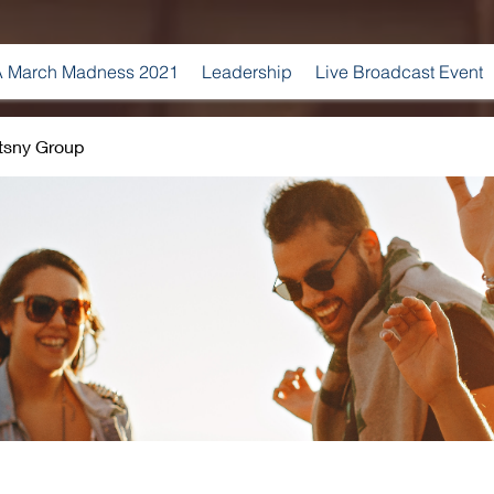
 March Madness 2021
Leadership
Live Broadcast Event
tsny Group