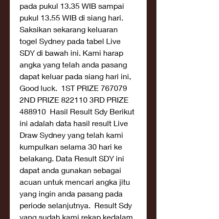
pada pukul 13.35 WIB sampai 
pukul 13.55 WIB di siang hari. 
Saksikan sekarang keluaran 
togel Sydney pada tabel Live 
SDY di bawah ini. Kami harap 
angka yang telah anda pasang 
dapat keluar pada siang hari ini, 
Good luck.  1ST PRIZE 767079 
2ND PRIZE 822110 3RD PRIZE 
488910  Hasil Result Sdy Berikut 
ini adalah data hasil result Live 
Draw Sydney yang telah kami 
kumpulkan selama 30 hari ke 
belakang. Data Result SDY ini 
dapat anda gunakan sebagai 
acuan untuk mencari angka jitu 
yang ingin anda pasang pada 
periode selanjutnya.  Result Sdy 
yang sudah kami rekap kedalam 