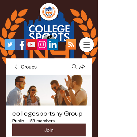
Groups
collegesportsny Group
Public
·
159 members
Join