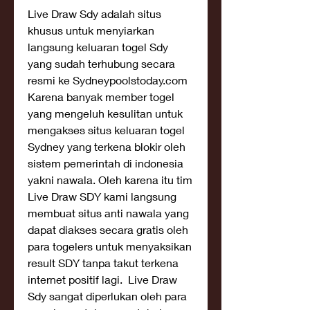
Live Draw Sdy adalah situs 
khusus untuk menyiarkan 
langsung keluaran togel Sdy 
yang sudah terhubung secara 
resmi ke Sydneypoolstoday.com  
Karena banyak member togel 
yang mengeluh kesulitan untuk 
mengakses situs keluaran togel 
Sydney yang terkena blokir oleh 
sistem pemerintah di indonesia 
yakni nawala. Oleh karena itu tim 
Live Draw SDY kami langsung 
membuat situs anti nawala yang 
dapat diakses secara gratis oleh 
para togelers untuk menyaksikan 
result SDY tanpa takut terkena 
internet positif lagi.  Live Draw 
Sdy sangat diperlukan oleh para 