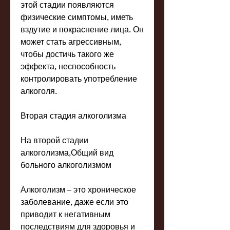
этой стадии появляются 
физические симптомы, иметь 
вздутие и покраснение лица. Он 
может стать агрессивным, 
чтобы достичь такого же 
эффекта, неспособность 
контролировать употребление 
алкоголя.
Вторая стадия алкоголизма
На второй стадии 
алкоголизма,Общий вид 
больного алкоголизмом
Алкоголизм – это хроническое 
заболевание, даже если это 
приводит к негативным 
последствиям для здоровья и 