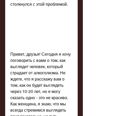
столкнулся с этой проблемой.
Привет, друзья! Сегодня я хочу 
поговорить с вами о том, как 
выглядит человек, который 
страдает от алкоголизма. Не 
ждите, что я расскажу вам о 
том, как он будет выглядеть 
через 10-20 лет, но я могу 
сказать одно - это не красиво. 
Как женщина, я знаю, что мы 
всегда стремимся выглядеть 