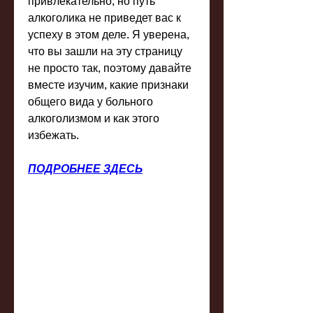
привлекательно, но путь 
алкоголика не приведет вас к 
успеху в этом деле. Я уверена, 
что вы зашли на эту страницу 
не просто так, поэтому давайте 
вместе изучим, какие признаки 
общего вида у больного 
алкоголизмом и как этого 
избежать.
ПОДРОБНЕЕ ЗДЕСЬ