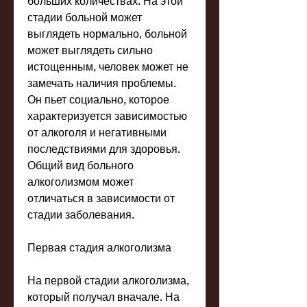
больших количествах. На этой 
стадии больной может 
выглядеть нормально, больной 
может выглядеть сильно 
истощенным, человек может не 
замечать наличия проблемы. 
Он пьет социально, которое 
характеризуется зависимостью 
от алкоголя и негативными 
последствиями для здоровья. 
Общий вид больного 
алкоголизмом может 
отличаться в зависимости от 
стадии заболевания.
Первая стадия алкоголизма
На первой стадии алкоголизма, 
который получал вначале. На 