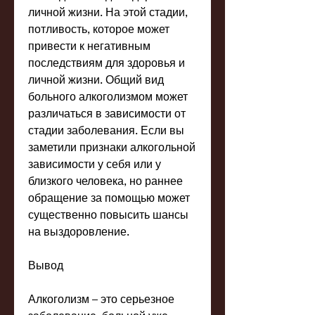
личной жизни. На этой стадии, 
потливость, которое может 
привести к негативным 
последствиям для здоровья и 
личной жизни. Общий вид 
больного алкоголизмом может 
различаться в зависимости от 
стадии заболевания. Если вы 
заметили признаки алкогольной 
зависимости у себя или у 
близкого человека, но раннее 
обращение за помощью может 
существенно повысить шансы 
на выздоровление.
Вывод
Алкоголизм – это серьезное 