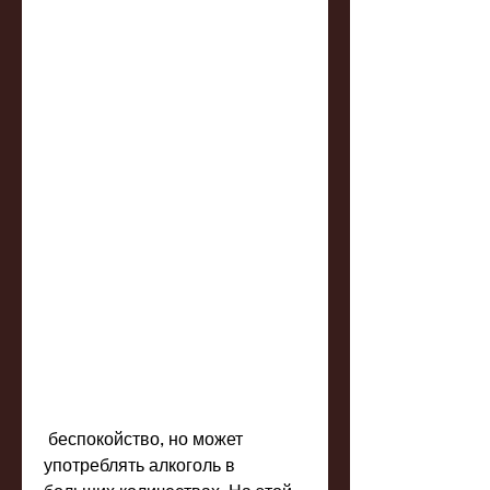
 беспокойство, но может 
употреблять алкоголь в 