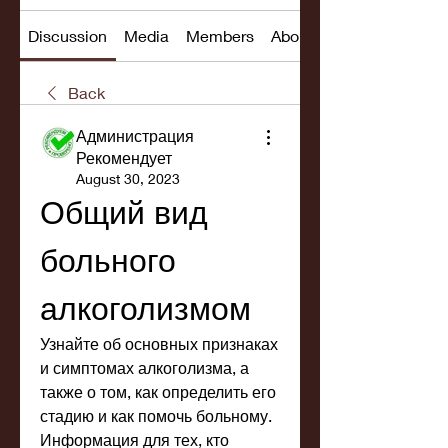
Discussion
Media
Members
About
Back
Администрация
Рекомендует
August 30, 2023
Общий вид 
больного 
алкоголизмом
Узнайте об основных признаках 
и симптомах алкоголизма, а 
также о том, как определить его 
стадию и как помочь больному. 
Информация для тех, кто 