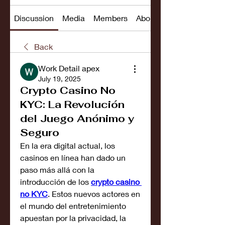
Discussion
Media
Members
About
Back
Work Detail apex
July 19, 2025
Crypto Casino No
KYC: La Revolución
del Juego Anónimo y
Seguro
En la era digital actual, los 
casinos en línea han dado un 
paso más allá con la 
introducción de los 
crypto casino 
no KYC
. Estos nuevos actores en 
el mundo del entretenimiento 
apuestan por la privacidad, la 