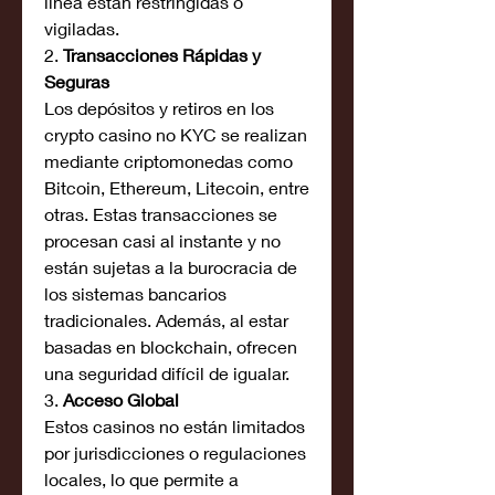
línea están restringidas o 
vigiladas.
2. 
Transacciones Rápidas y 
Seguras
Los depósitos y retiros en los 
crypto casino no KYC se realizan 
mediante criptomonedas como 
Bitcoin, Ethereum, Litecoin, entre 
otras. Estas transacciones se 
procesan casi al instante y no 
están sujetas a la burocracia de 
los sistemas bancarios 
tradicionales. Además, al estar 
basadas en blockchain, ofrecen 
una seguridad difícil de igualar.
3. 
Acceso Global
Estos casinos no están limitados 
por jurisdicciones o regulaciones 
locales, lo que permite a 