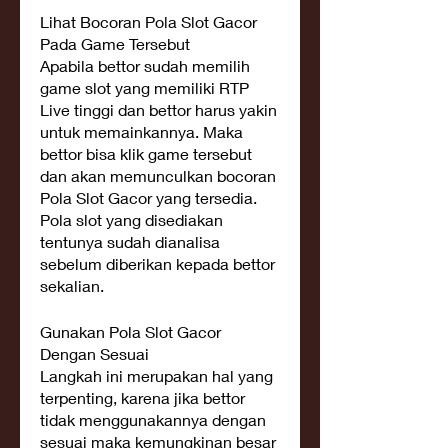
Lihat Bocoran Pola Slot Gacor 
Pada Game Tersebut
Apabila bettor sudah memilih 
game slot yang memiliki RTP 
Live tinggi dan bettor harus yakin 
untuk memainkannya. Maka 
bettor bisa klik game tersebut 
dan akan memunculkan bocoran 
Pola Slot Gacor yang tersedia. 
Pola slot yang disediakan 
tentunya sudah dianalisa 
sebelum diberikan kepada bettor 
sekalian.
Gunakan Pola Slot Gacor 
Dengan Sesuai
Langkah ini merupakan hal yang 
terpenting, karena jika bettor 
tidak menggunakannya dengan 
sesuai maka kemungkinan besar 