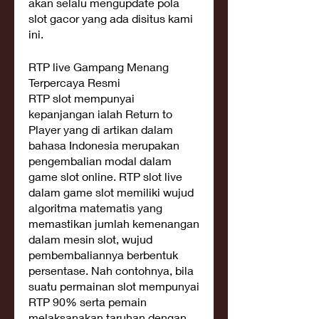
akan selalu mengupdate pola 
slot gacor yang ada disitus kami 
ini.
RTP live Gampang Menang 
Terpercaya Resmi
RTP slot mempunyai 
kepanjangan ialah Return to 
Player yang di artikan dalam 
bahasa Indonesia merupakan 
pengembalian modal dalam 
game slot online. RTP slot live 
dalam game slot memiliki wujud 
algoritma matematis yang 
memastikan jumlah kemenangan 
dalam mesin slot, wujud 
pembembaliannya berbentuk 
persentase. Nah contohnya, bila 
suatu permainan slot mempunyai 
RTP 90% serta pemain 
melaksanakan taruhan dengan 