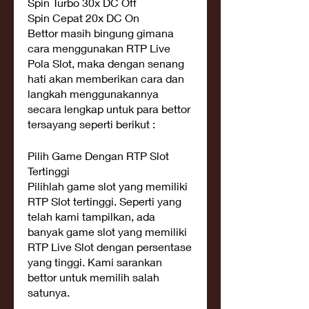
Spin Turbo 30x DC Off
Spin Cepat 20x DC On
Bettor masih bingung gimana 
cara menggunakan RTP Live 
Pola Slot, maka dengan senang 
hati akan memberikan cara dan 
langkah menggunakannya 
secara lengkap untuk para bettor 
tersayang seperti berikut :
Pilih Game Dengan RTP Slot 
Tertinggi
Pilihlah game slot yang memiliki 
RTP Slot tertinggi. Seperti yang 
telah kami tampilkan, ada 
banyak game slot yang memiliki 
RTP Live Slot dengan persentase 
yang tinggi. Kami sarankan 
bettor untuk memilih salah 
satunya.