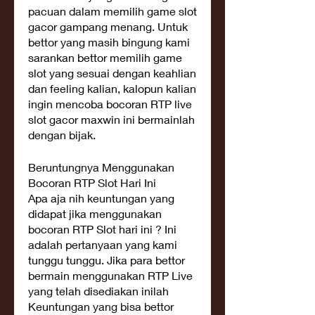
pacuan dalam memilih game slot 
gacor gampang menang. Untuk 
bettor yang masih bingung kami 
sarankan bettor memilih game 
slot yang sesuai dengan keahlian 
dan feeling kalian, kalopun kalian 
ingin mencoba bocoran RTP live 
slot gacor maxwin ini bermainlah 
dengan bijak.
Beruntungnya Menggunakan 
Bocoran RTP Slot Hari Ini
Apa aja nih keuntungan yang 
didapat jika menggunakan 
bocoran RTP Slot hari ini ? Ini 
adalah pertanyaan yang kami 
tunggu tunggu. Jika para bettor 
bermain menggunakan RTP Live 
yang telah disediakan inilah 
Keuntungan yang bisa bettor 