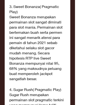
3. Sweet Bonanza( Pragmatic 
Play)
Sweet Bonanza merupakan 
permainan slot sangat diminati 
para slot mania. Permainan slot 
bertemakan buah serta permen 
ini sangat menarik atensi para 
pemain di tahun 2021 sebab 
diketahui selaku slot gacor 
mudah menang. Secara 
hipotesis RTP live Sweet 
Bonanza mempunyai nilai 95, 
68% yang maksudnya peluang 
buat memperoleh jackpot 
sangatlah besar.
4. Sugar Rush( Pragmatic Play)
Sugar Rush merupakan 
permainan slot pragmatic terkini 
yang mempunyai tema teliti 