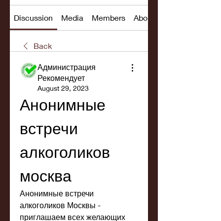
Discussion
Media
Members
About
Back
Администрация
Рекомендует
August 29, 2023
Анонимные 
встречи 
алкоголиков 
москва
Анонимные встречи 
алкоголиков Москвы - 
приглашаем всех желающих 