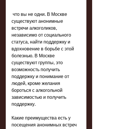
 что вы не одни. В Москве 
существуют анонимные 
встречи алкоголиков, 
независимо от социального 
статуса, найти поддержку и 
вдохновение в борьбе с этой 
болезнью. В Москве 
существуют группы, это 
возможность получить 
поддержку и понимание от 
людей, кроме желания 
бороться с алкогольной 
зависимостью и получить 
поддержку.
Какие преимущества есть у 
посещения анонимных встреч 