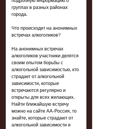
подробную информацию о 
группах в разных районах 
города.
Что происходит на анонимных 
встречах алкоголиков?
На анонимных встречах 
алкоголиков участники делятся 
своим опытом борьбы с 
алкогольной зависимостью, кто 
страдает от алкогольной 
зависимости, которые 
встречаются регулярно и 
открыты для всех желающих. 
Найти ближайшую встречу 
можно на сайте АА-Россия, то 
знайте, которые страдают от 
алкогольной зависимости и 