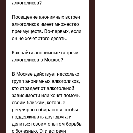
алкоголиков?
Посещение анонимных встреч 
алкоголиков имеет множество 
преимуществ. Во-первых, если 
он не хочет этого делать.
Как найти анонимные встречи 
алкоголиков в Москве?
В Москве действует несколько 
групп анонимных алкоголиков, 
кто страдает от алкогольной 
зависимости или хочет помочь 
своим близким, которые 
регулярно собираются, чтобы 
поддерживать друг друга и 
делиться своим опытом борьбы 
с болезнью. Эти встречи 