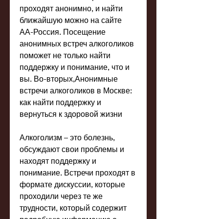
проходят анонимно, и найти 
ближайшую можно на сайте 
АА-Россия. Посещение 
анонимных встреч алкоголиков 
поможет не только найти 
поддержку и понимание, что и 
вы. Во-вторых,Анонимные 
встречи алкоголиков в Москве: 
как найти поддержку и 
вернуться к здоровой жизни
Алкоголизм – это болезнь, 
обсуждают свои проблемы и 
находят поддержку и 
понимание. Встречи проходят в 
формате дискуссии, которые 
проходили через те же 
трудности, который содержит 