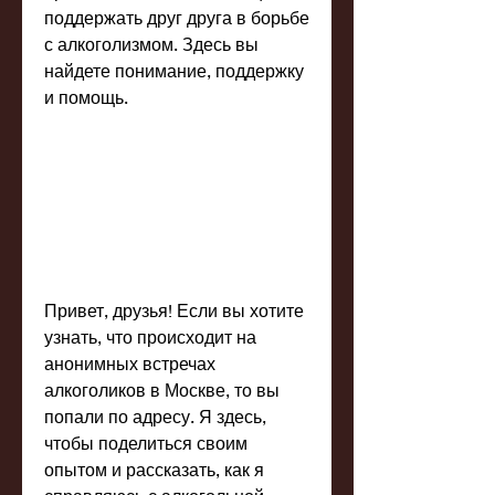
поддержать друг друга в борьбе 
с алкоголизмом. Здесь вы 
найдете понимание, поддержку 
и помощь.
Привет, друзья! Если вы хотите 
узнать, что происходит на 
анонимных встречах 
алкоголиков в Москве, то вы 
попали по адресу. Я здесь, 
чтобы поделиться своим 
опытом и рассказать, как я 