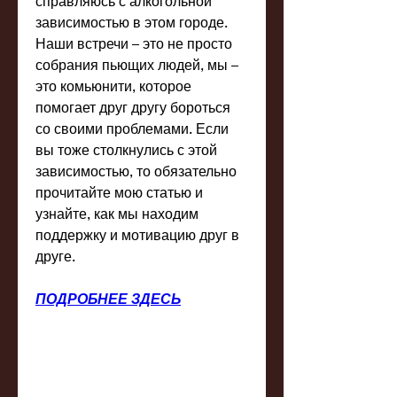
справляюсь с алкогольной 
зависимостью в этом городе. 
Наши встречи – это не просто 
собрания пьющих людей, мы – 
это комьюнити, которое 
помогает друг другу бороться 
со своими проблемами. Если 
вы тоже столкнулись с этой 
зависимостью, то обязательно 
прочитайте мою статью и 
узнайте, как мы находим 
поддержку и мотивацию друг в 
друге.
ПОДРОБНЕЕ ЗДЕСЬ