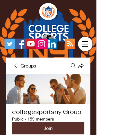
Groups
collegesportsny Group
Public
·
159 members
Join