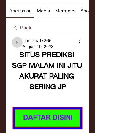
Discussion
Media
Members
About
Back
penjahatk265
penjahatk265
August 10, 2023
SITUS PREDIKSI 
SGP MALAM INI JITU 
AKURAT PALING 
SERING JP