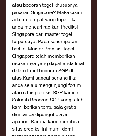
atau bocoran togel khususnya 
pasaran Singapore? Maka disini 
adalah tempat yang tepat jika 
anda mencari racikan Prediksi 
Singapore dari master togel 
terpercaya. Pada kesempatan 
hari ini Master Prediksi Togel 
Singapore telah memberikan 
racikannya yang dapat anda lihat 
dalam tabel bocoran SGP di 
atas.Kami sangat senang jika 
anda selalu mengunjungi forum 
atau situs prediksi SGP kami ini. 
Seluruh Bocoran SGP yang telah 
kami berikan tentu saja gratis 
dan tanpa dipungut biaya 
apapun. Karena kami membuat 
situs prediksi ini murni demi 
membantu para pemain togel 