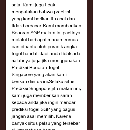
saja. Kami juga tidak 
mengatakan bahwa prediksi 
yang kami berikan itu asal dan 
tidak berdasar. Kami memberikan 
Bocoran SGP malam ini pastinya 
melalui berbagai macam rumus 
dan dibantu oleh peracik angka 
togel handal. Jadi anda tidak ada 
salahnya juga jika menggunakan 
Prediksi Bocoran Togel 
Singapore yang akan kami 
berikan disitus ini.Selaku situs 
Prediksi Singapore jitu malam ini, 
kami juga memberikan saran 
kepada anda jika ingin mencari 
prediksi togel SGP yang bagus 
jangan asal memilih. Karena 
banyak situs palsu yang tersebar 
di internet dan hanya 