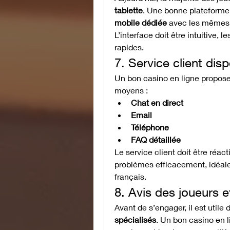
tablette
. Une bonne plateforme d
mobile dédiée
 avec les mêmes f
L’interface doit être intuitive, 
rapides.
7. Service client disp
Un bon casino en ligne propose
moyens :
Chat en direct
Email
Téléphone
FAQ détaillée
Le service client doit être réact
problèmes efficacement, idéale
français.
8. Avis des joueurs e
Avant de s’engager, il est utile 
spécialisés
. Un bon casino en l