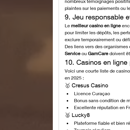
nombreux témoignages positifs.
plaintes sur les paiements ou le
9. Jeu responsable et
Le 
meilleur casino en ligne
 enc
pour limiter les dépôts, les per
exclure temporairement ou défi
Des liens vers des organismes
Service
 ou 
GamCare
 doivent ê
10. Casinos en ligne
Voici une courte liste de casin
en 2025 :
🥇 Cresus Casino
Licence Curaçao
Bonus sans condition de m
Excellente réputation en F
🥈 Lucky8
Plateforme fiable et bien r
Tournois réguliers