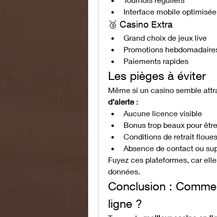
Interface mobile optimisée
🥉 Casino Extra
Grand choix de jeux live
Promotions hebdomadaire
Paiements rapides
Les pièges à éviter
Même si un casino semble attray
d’alerte
 :
Aucune licence visible
Bonus trop beaux pour être
Conditions de retrait floue
Absence de contact ou supp
Fuyez ces plateformes, car elle
données.
Conclusion : Comment 
ligne ?