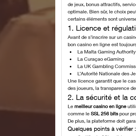
de jeux, bonus attractifs, servic
optimale. Bien sûr, le choix peu
certains éléments sont univer
1. Licence et régulat
Avant de s’inscrire sur un casino 
bon casino en ligne est toujour
La Malta Gaming Authorit
La Curaçao eGaming
La UK Gambling Commiss
L’Autorité Nationale des J
Une licence garantit que le casi
des joueurs, la transparence de
2. La sécurité et la c
Le 
meilleur casino en ligne
 uti
comme le 
SSL 256 bits
 pour pr
De plus, la plateforme doit gar
Quelques points à vérifier :