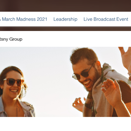
 March Madness 2021
Leadership
Live Broadcast Event
tsny Group