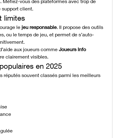
 Méfiez-vous des plateformes avec trop de 
 support client.
 limites
ourage le 
jeu responsable
. Il propose des outils 
tes, ou le temps de jeu, et permet de s’auto-
nitivement.
 d’aide aux joueurs comme 
Joueurs Info 
tre clairement visibles.
 populaires en 2025
os réputés souvent classés parmi les meilleurs 
ise
rance
égulée