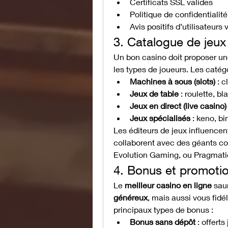
Certificats SSL valides
Politique de confidentialité
Avis positifs d’utilisateurs v
3. Catalogue de jeux 
Un bon casino doit proposer une
les types de joueurs. Les catég
Machines à sous (slots)
 : 
Jeux de table
 : roulette, b
Jeux en direct (live casino)
Jeux spécialisés
 : keno, bi
Les éditeurs de jeux influencent
collaborent avec des géants c
Evolution Gaming, ou Pragmatic
4. Bonus et promotio
Le 
meilleur casino en ligne
 sau
généreux
, mais aussi vous fidé
principaux types de bonus :
Bonus sans dépôt
 : offert