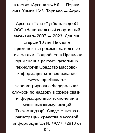
в гостях «Арсенал»ФНЛ — Первая 
лига Химки 16:31Торпедо — Акрон. 

Арсенал Тула (Футбол): видео© 
ООО «Национальный спортивный 
телеканал» 2007 — 2023. Для лиц 
старше 18 лет На сайте 
применяются рекомендательные 
технологии. Подробнее в Правилах 
применения рекомендательных 
технологий Средство массовой 
информации сетевое издание 
«www. sportbox. ru» 
зарегистрировано Федеральной 
службой по надзору в сфере связи, 
информационных технологий и 
массовых коммуникаций 
(Роскомнадзор). Свидетельство о 
регистрации средства массовой 
информации Эл № ФС77-72613 от 
04. 
