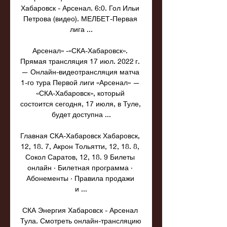
Хабаровск - Арсенал. 6:0. Гол Ильи 
Петрова (видео). МЕЛБЕТ-Первая 
лига ...

Арсенал» -«СКА-Хабаровск». 
Прямая трансляция 17 июл. 2022 г. 
— Онлайн-видеотрансляция матча 
1-го тура Первой лиги «Арсенал» — 
«СКА-Хабаровск», который 
состоится сегодня, 17 июля, в Туле, 
будет доступна ...

Главная СКА-Хабаровск Хабаровск, 
12, 18. 7, Акрон Тольятти, 12, 18. 8, 
Сокол Саратов, 12, 18. 9 Билеты 
онлайн · Билетная программа · 
Абонементы · Правила продажи 
и ...

СКА Энергия Хабаровск - Арсенал 
Тула. Смотреть онлайн-трансляцию 