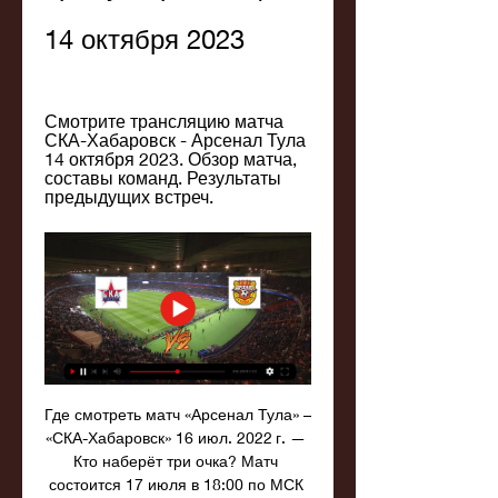
14 октября 2023
Смотрите трансляцию матча 
СКА-Хабаровск - Арсенал Тула 
14 октября 2023. Обзор матча, 
составы команд. Результаты 
предыдущих встреч.
Где смотреть матч «Арсенал Тула» – 
«СКА-Хабаровск» 16 июл. 2022 г. — 
Кто наберёт три очка? Матч 
состоится 17 июля в 18:00 по МСК 