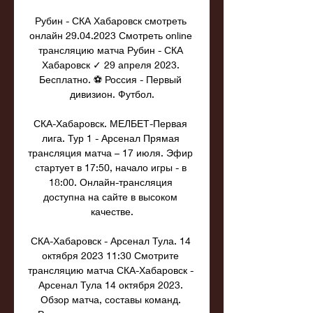
Рубин - СКА Хабаровск смотреть 
онлайн 29.04.2023 Смотреть online 
трансляцию матча Рубин - СКА 
Хабаровск ✓ 29 апреля 2023. 
Бесплатно. ⚽ Россия - Первый 
дивизион. Футбол.

СКА-Хабаровск. МЕЛБЕТ-Первая 
лига. Тур 1 - Арсенал Прямая 
трансляция матча – 17 июля. Эфир 
стартует в 17:50, начало игры - в 
18:00. Онлайн-трансляция 
доступна на сайте в высоком 
качестве.

СКА-Хабаровск - Арсенал Тула. 14 
октября 2023 11:30 Смотрите 
трансляцию матча СКА-Хабаровск - 
Арсенал Тула 14 октября 2023. 
Обзор матча, составы команд. 