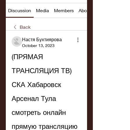
Discussion
Media
Members
About
Back
Настя Бухтиярова
October 13, 2023
(ПРЯМАЯ 
ТРАНСЛЯЦИЯ ТВ) 
СКА Хабаровск 
Арсенал Тула 
смотреть онлайн 
прямую трансляцию 