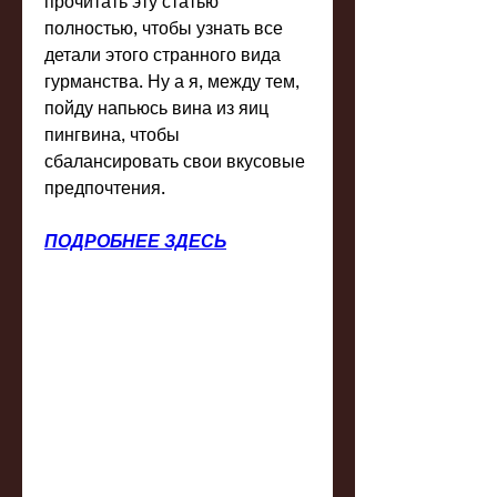
прочитать эту статью 
полностью, чтобы узнать все 
детали этого странного вида 
гурманства. Ну а я, между тем, 
пойду напьюсь вина из яиц 
пингвина, чтобы 
сбалансировать свои вкусовые 
предпочтения.
ПОДРОБНЕЕ ЗДЕСЬ