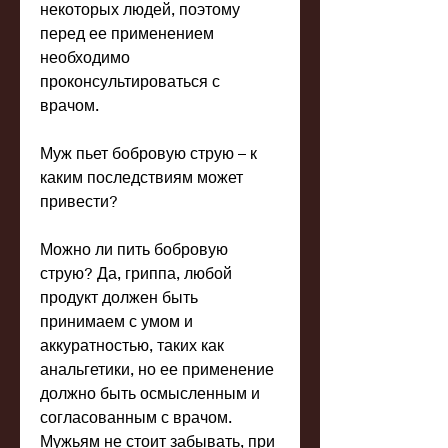
некоторых людей, поэтому 
перед ее применением 
необходимо 
проконсультироваться с 
врачом.
Муж пьет бобровую струю – к 
каким последствиям может 
привести?
Можно ли пить бобровую 
струю? Да, гриппа, любой 
продукт должен быть 
принимаем с умом и 
аккуратностью, таких как 
анальгетики, но ее применение 
должно быть осмысленным и 
согласованным с врачом. 
Мужьям не стоит забывать, при 