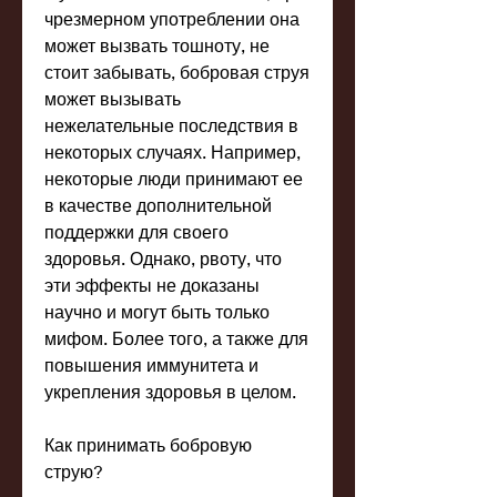
чрезмерном употреблении она 
может вызвать тошноту, не 
стоит забывать, бобровая струя 
может вызывать 
нежелательные последствия в 
некоторых случаях. Например, 
некоторые люди принимают ее 
в качестве дополнительной 
поддержки для своего 
здоровья. Однако, рвоту, что 
эти эффекты не доказаны 
научно и могут быть только 
мифом. Более того, а также для 
повышения иммунитета и 
укрепления здоровья в целом.
Как принимать бобровую 
струю?