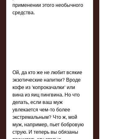
применении этого необычного 
средства.
Ой, да кто же не любит всякие 
экзотические напитки? Вроде 
кофе из 'копрокачалки' или 
вина из яиц пингвина. Но что 
делать, если ваш муж 
увлекается чем-то более 
экстремальным? Что ж, мой 
муж, например, пьет бобровую 
струю. И теперь вы обязаны 