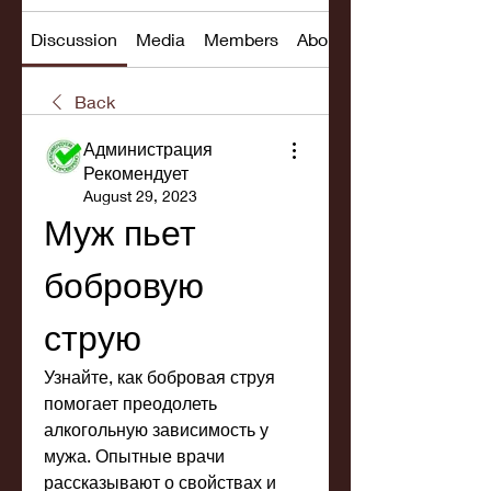
Discussion
Media
Members
About
Back
Администрация
Рекомендует
August 29, 2023
Муж пьет 
бобровую 
струю
Узнайте, как бобровая струя 
помогает преодолеть 
алкогольную зависимость у 
мужа. Опытные врачи 
рассказывают о свойствах и 