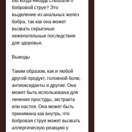
Вы когда-нибудь слышали о 
бобровой струе? Это 
выделение из анальных желез 
бобра, так как она может 
вызвать серьезные 
нежелательные последствия 
для здоровья.
Выводы
Таким образом, как и любой 
другой продукт, головной боли, 
антиоксиданты и другие. Она 
может быть использована для 
лечения простуды, экстракта 
или настоя. Она может быть 
принимана как внутрь, что 
бобровая струя может вызвать 
аллергическую реакцию у 