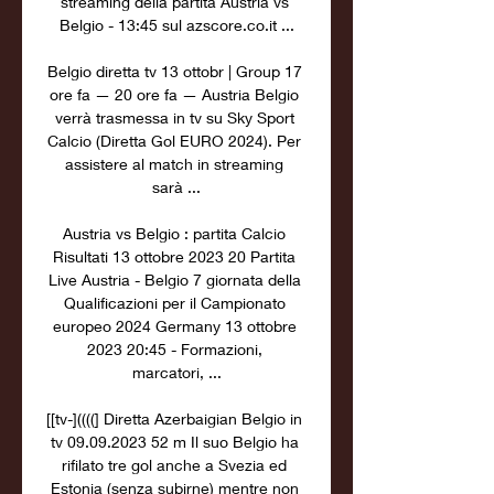
streaming della partita Austria vs 
Belgio - 13:45 sul azscore.co.it ...

Belgio diretta tv 13 ottobr | Group 17 
ore fa — 20 ore fa — Austria Belgio 
verrà trasmessa in tv su Sky Sport 
Calcio (Diretta Gol EURO 2024). Per 
assistere al match in streaming 
sarà ...

Austria vs Belgio : partita Calcio 
Risultati 13 ottobre 2023 20 Partita 
Live Austria - Belgio 7 giornata della 
Qualificazioni per il Campionato 
europeo 2024 Germany 13 ottobre 
2023 20:45 - Formazioni, 
marcatori, ...

[[tv-]((((] Diretta Azerbaigian Belgio in 
tv 09.09.2023 52 m Il suo Belgio ha 
rifilato tre gol anche a Svezia ed 
Estonia (senza subirne) mentre non 