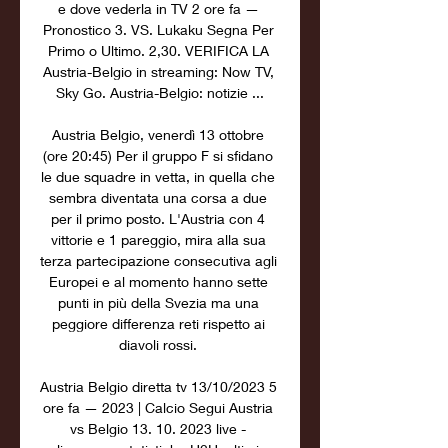
e dove vederla in TV 2 ore fa — 
Pronostico 3. VS. Lukaku Segna Per 
Primo o Ultimo. 2,30. VERIFICA LA 
Austria-Belgio in streaming: Now TV, 
Sky Go. Austria-Belgio: notizie ...

Austria Belgio, venerdì 13 ottobre 
(ore 20:45) Per il gruppo F si sfidano 
le due squadre in vetta, in quella che 
sembra diventata una corsa a due 
per il primo posto. L'Austria con 4 
vittorie e 1 pareggio, mira alla sua 
terza partecipazione consecutiva agli 
Europei e al momento hanno sette 
punti in più della Svezia ma una 
peggiore differenza reti rispetto ai 
diavoli rossi. 

Austria Belgio diretta tv 13/10/2023 5 
ore fa — 2023 | Calcio Segui Austria 
vs Belgio 13. 10. 2023 live - 