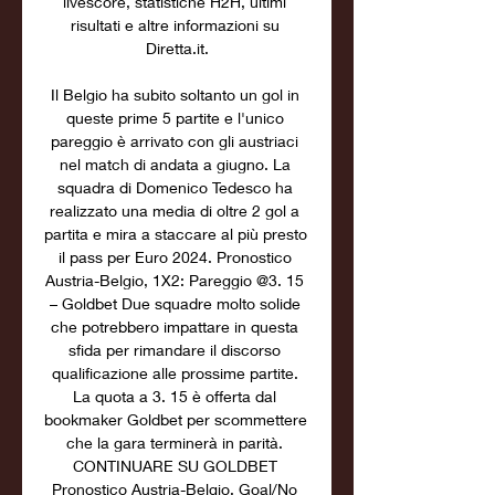
livescore, statistiche H2H, ultimi 
risultati e altre informazioni su 
Diretta.it.

Il Belgio ha subito soltanto un gol in 
queste prime 5 partite e l'unico 
pareggio è arrivato con gli austriaci 
nel match di andata a giugno. La 
squadra di Domenico Tedesco ha 
realizzato una media di oltre 2 gol a 
partita e mira a staccare al più presto 
il pass per Euro 2024. Pronostico 
Austria-Belgio, 1X2: Pareggio @3. 15 
– Goldbet Due squadre molto solide 
che potrebbero impattare in questa 
sfida per rimandare il discorso 
qualificazione alle prossime partite. 
La quota a 3. 15 è offerta dal 
bookmaker Goldbet per scommettere 
che la gara terminerà in parità. 
CONTINUARE SU GOLDBET 
Pronostico Austria-Belgio, Goal/No 