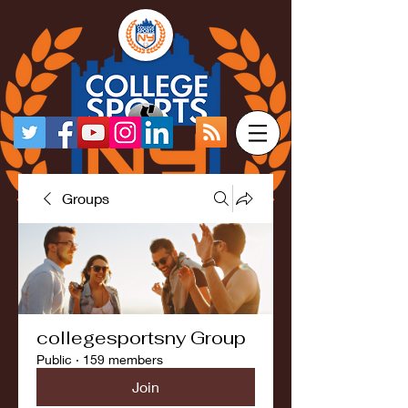
Groups
collegesportsny Group
Public
·
159 members
Join