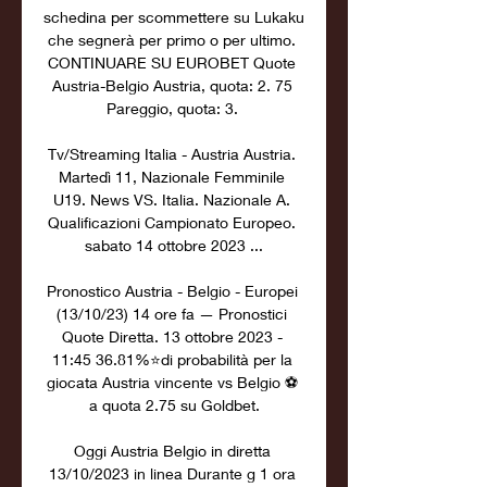
schedina per scommettere su Lukaku 
che segnerà per primo o per ultimo. 
CONTINUARE SU EUROBET Quote 
Austria-Belgio Austria, quota: 2. 75 
Pareggio, quota: 3. 

Tv/Streaming Italia - Austria Austria. 
Martedì 11, Nazionale Femminile 
U19. News VS. Italia. Nazionale A. 
Qualificazioni Campionato Europeo. 
sabato 14 ottobre 2023 ...

Pronostico Austria - Belgio - Europei 
(13/10/23) 14 ore fa — Pronostici 
Quote Diretta. 13 ottobre 2023 - 
11:45 36.81%⭐di probabilità per la 
giocata Austria vincente vs Belgio ⚽ 
a quota 2.75 su Goldbet.

Oggi Austria Belgio in diretta 
13/10/2023 in linea Durante g 1 ora 