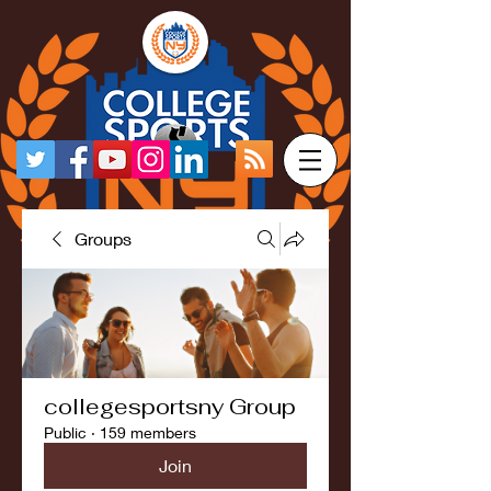
Groups
collegesportsny Group
Public
·
159 members
Join